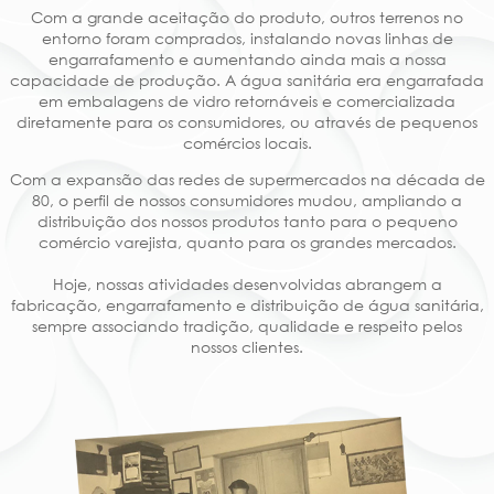
Com a grande aceitação do produto, outros terrenos no
entorno foram comprados, instalando novas linhas de
engarrafamento e aumentando ainda mais a nossa
capacidade de produção. A água sanitária era engarrafada
em embalagens de vidro retornáveis e comercializada
diretamente para os consumidores, ou através de pequenos
comércios locais.
Com a expansão das redes de supermercados na década de
80, o perfil de nossos consumidores mudou, ampliando a
distribuição dos nossos produtos tanto para o pequeno
comércio varejista, quanto para os grandes mercados.
Hoje, nossas atividades desenvolvidas abrangem a
fabricação, engarrafamento e distribuição de água sanitária,
sempre associando tradição, qualidade e respeito pelos
nossos clientes.