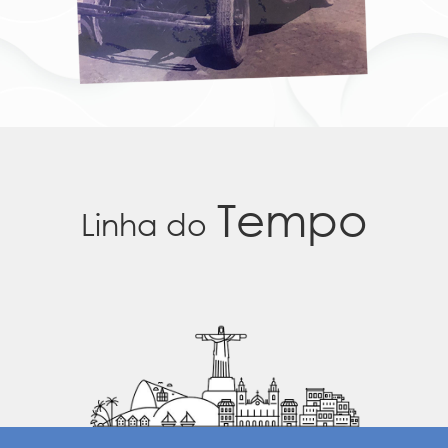
Tempo
Linha do