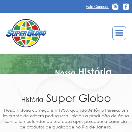
Fale Conosco
Super Globo
História
Nossa história começa em 1938, quando Antônio Pereira, um
imigrante de origem portuguesa, iniciou a produção de água
sanitária nos fundos da sua casa após perceber a carência
de produtos de qualidade no Rio de Janeiro.