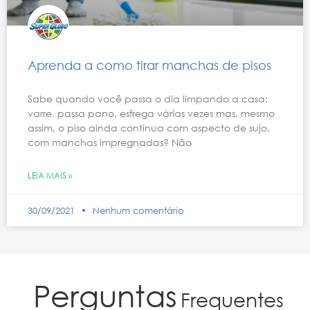
Aprenda a como tirar manchas de pisos
Sabe quando você passa o dia limpando a casa:
varre, passa pano, esfrega várias vezes mas, mesmo
assim, o piso ainda continua com aspecto de sujo,
com manchas impregnadas? Não
LEIA MAIS »
30/09/2021
Nenhum comentário
Perguntas
Frequentes