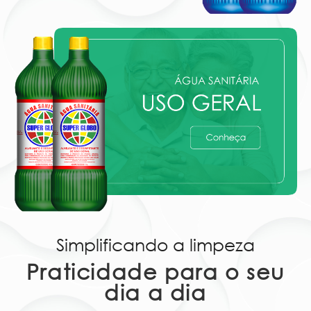
Simplificando a limpeza
Praticidade para o seu
dia a dia