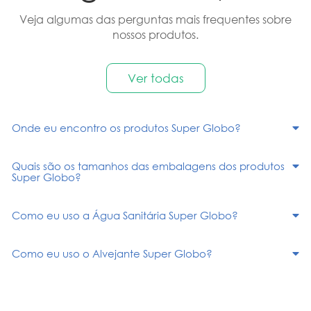
Veja algumas das perguntas mais frequentes sobre
nossos produtos.
Ver todas
Onde eu encontro os produtos Super Globo?
Quais são os tamanhos das embalagens dos produtos
Super Globo?
Como eu uso a Água Sanitária Super Globo?
Como eu uso o Alvejante Super Globo?