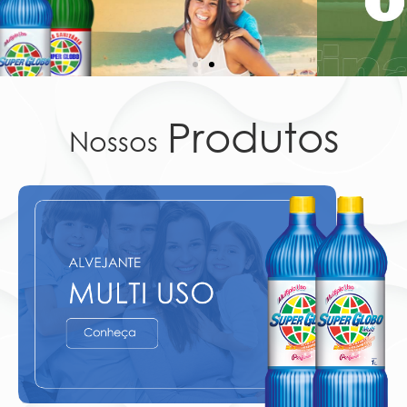
Produtos
Nossos