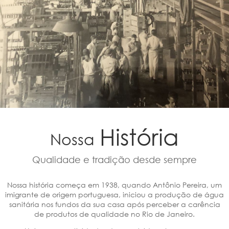
História
Nossa
Qualidade e tradição desde sempre
Nossa história começa em 1938, quando Antônio Pereira, um
imigrante de origem portuguesa, iniciou a produção de água
sanitária nos fundos da sua casa após perceber a carência
de produtos de qualidade no Rio de Janeiro.