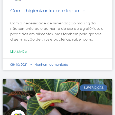
Como higienizar frutas e legumes
Com a necessidade de higienização mais rígida,
não somente pelo aumento do uso de agrotóxicos e
pesticidas em alimentos, mas também pela grande
disseminação de vírus e bactérias, saber como
LEIA MAIS »
08/10/2021
Nenhum comentário
SUPER DICAS