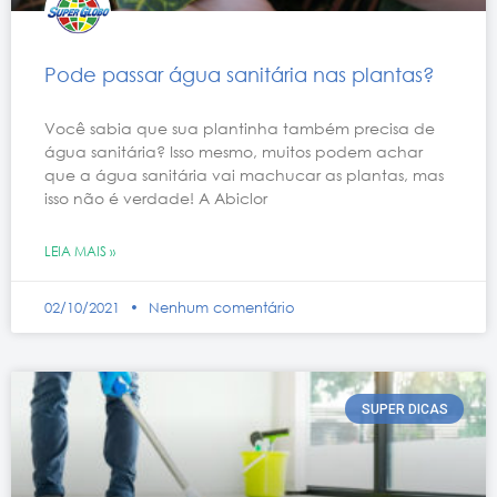
Pode passar água sanitária nas plantas?
Você sabia que sua plantinha também precisa de
água sanitária? Isso mesmo, muitos podem achar
que a água sanitária vai machucar as plantas, mas
isso não é verdade! A Abiclor
LEIA MAIS »
02/10/2021
Nenhum comentário
SUPER DICAS