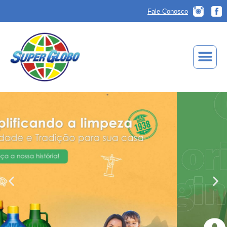
Fale Conosco