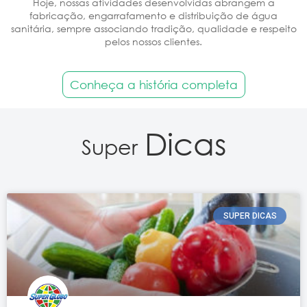
Hoje, nossas atividades desenvolvidas abrangem a
fabricação, engarrafamento e distribuição de água
sanitária, sempre associando tradição, qualidade e respeito
pelos nossos clientes.
Conheça a história completa
Dicas
Super
SUPER DICAS