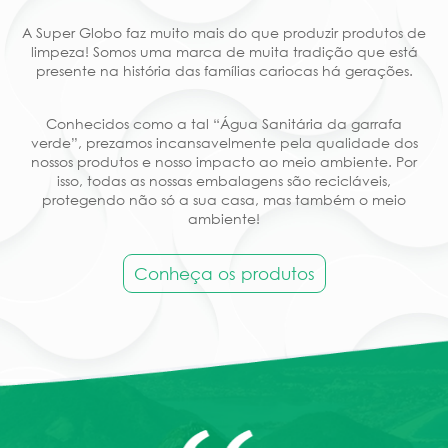
A Super Globo faz muito mais do que produzir produtos de
limpeza! Somos uma marca de muita tradição que está
presente na história das famílias cariocas há gerações.
Conhecidos como a tal “Água Sanitária da garrafa
verde”, prezamos incansavelmente pela qualidade dos
nossos produtos e nosso impacto ao meio ambiente. Por
isso, todas as nossas embalagens são recicláveis,
protegendo não só a sua casa, mas também o meio
ambiente!
Conheça os produtos